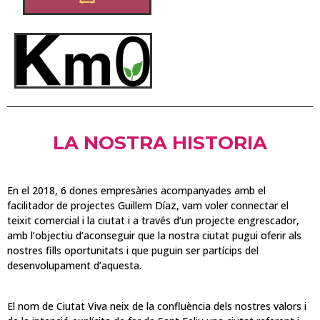
LA NOSTRA HISTORIA
En el 2018, 6 dones empresàries acompanyades amb el
facilitador de projectes Guillem Díaz, vam voler connectar el
teixit comercial i la ciutat i a través d’un projecte engrescador,
amb l’objectiu d’aconseguir que la nostra ciutat pugui oferir als
nostres fills oportunitats i que puguin ser partícips del
desenvolupament d’aquesta.
El nom de Ciutat Viva neix de la confluència dels nostres valors i