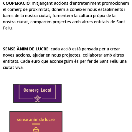
COOPERACIÓ
: mitjançant accions d’entreteniment promocionem
el comerç de proximitat, donem a conèixer nous establiments i
barris de la nostra ciutat, fomentem la cultura pròpia de la
nostra ciutat, compartim projectes amb altres entitats de Sant
Feliu.
SENSE ÀNIM DE LUCRE
: cada acció està pensada per a crear
noves accions, ajudar en nous projectes, col·laborar amb altres
entitats. Cada euro que aconseguim és per fer de Sant Feliu una
ciutat viva.