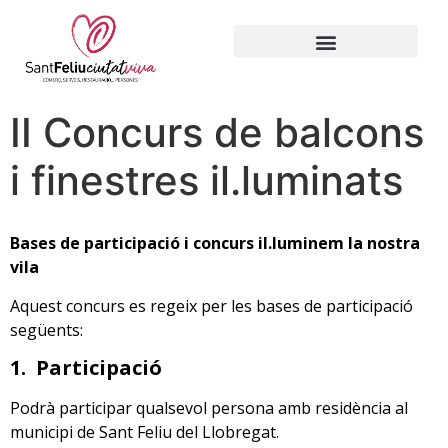
II Concurs de balcons
i finestres il.luminats
Bases de participació i concurs il.luminem la nostra
vila
Aquest concurs es regeix per les bases de participació
següents:
1.
Participació
Podrà participar qualsevol persona amb residència al
municipi de Sant Feliu del Llobregat.