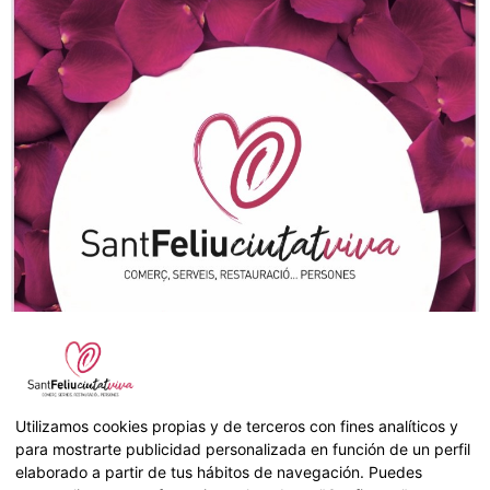
Utilizamos cookies propias y de terceros con fines analíticos y
para mostrarte publicidad personalizada en función de un perfil
elaborado a partir de tus hábitos de navegación. Puedes