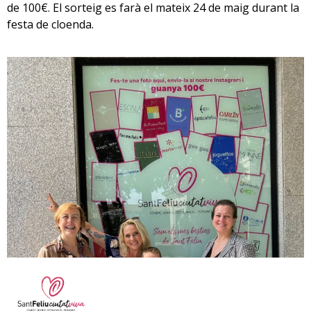
de 100€. El sorteig es farà el mateix 24 de maig durant la
festa de cloenda.